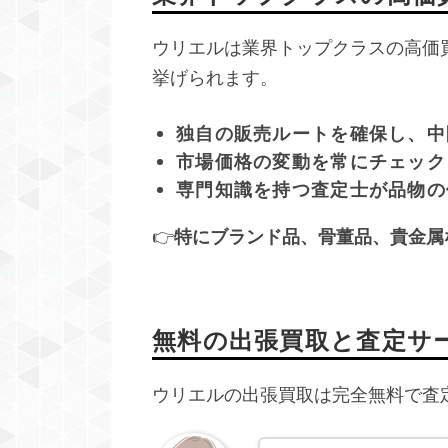
ウリエルは業界トップクラスの高価
挙げられます。
独自の販売ルートを確保し、中
市場価格の変動を常にチェック
専門知識を持つ査定士が品物の
👉
特にブランド品、骨董品、貴金属
無料の出張買取と査定サ
ウリエルの出張買取は完全無料で査