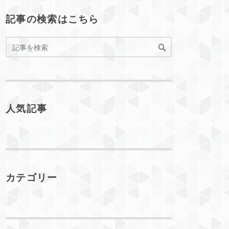
記事の検索はこちら
人気記事
カテゴリー