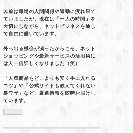
以前は職場の人間関係や通勤に疲れ果て
ていましたが、現在は「一人の時間」を
大切にしながら、ネットビジネスを通じ
て自由に働いています。
外へ出る機会が減ったからこそ、ネット
ショッピングや最新サービスの活用術に
は人一倍詳しくなりました（笑）
「人気商品をどこよりも安く手に入れる
コツ」や「公式サイトも教えてくれない
裏ワザ」など、厳選情報を随時お届けし
ています。