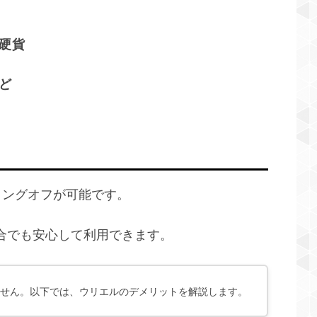
硬貨
ど
リングオフが可能です。
合でも安心して利用できます。
せん。以下では、ウリエルのデメリットを解説します。