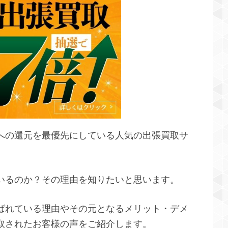
への還元を最優先にしている人気の出張買取サ
いるのか？その理由を知りたいと思います。
ばれている理由やその元となるメリット・デメ
取されたお客様の声をご紹介します。