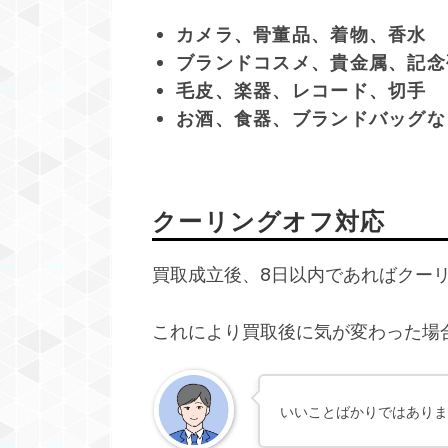
カメラ、骨董品、着物、香水
ブランドコスメ、貴金属、記念
毛皮、楽器、レコード、切手
お酒、食器、ブランドバッグな
クーリングオフ対応
買取成立後、8日以内であればクー
これにより買取後に気が変わった場
いいことばかりではありま