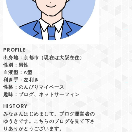
PROFILE
出身地：京都市（現在は大阪在住）
性別：男性
血液型：A型
利き手：左利き
性格：のんびりマイペース
趣味：ブログ、ネットサーフィン
HISTORY
みなさんはじめまして。ブログ運営者の
ゆうきです。こちらのブログを見て下さ
りありがとうございます。