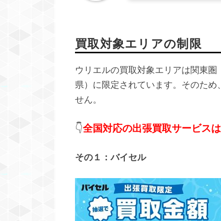
買取対象エリアの制限
ウリエルの買取対象エリアは関東圏
県）に限定されています。そのため
せん。
👇
全国対応の出張買取サービスは
その１：バイセル