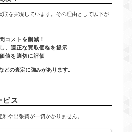
買取を実現しています。その理由として以下が
間コストを削減！
し、適正な買取価格を提示
価値を適切に評価
などの査定に強みがあります。
ービス
定料や出張費が一切かかりません。