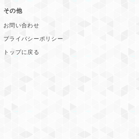
その他
お問い合わせ
プライバシーポリシー
トップに戻る