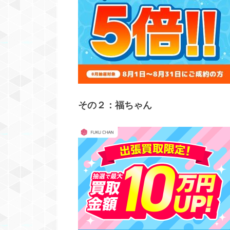
その２：福ちゃん