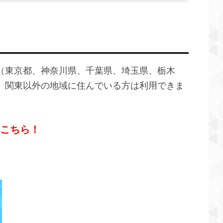
（東京都、神奈川県、千葉県、埼玉県、栃木
、関東以外の地域に住んでいる方は利用できま
こちら！