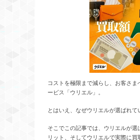
コストを極限まで減らし、お客さま
ービス「ウリエル」。
とはいえ、なぜウリエルが選ばれて
そこでこの記事では、ウリエルが選
リット、そしてウリエルで実際に買