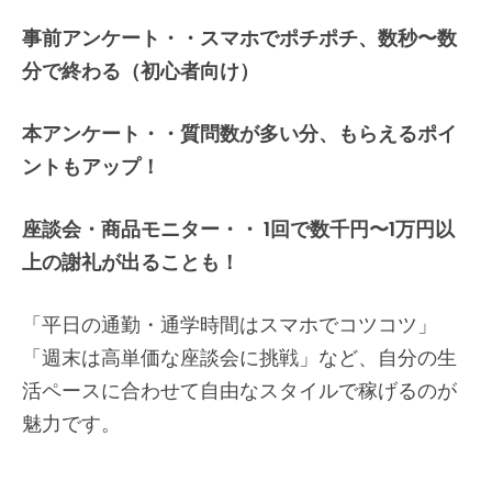
事前アンケート・・スマホでポチポチ、数秒〜数
分で終わる（初心者向け）
本アンケート・・質問数が多い分、もらえるポイ
ントもアップ！
座談会・商品モニター・・ 1回で数千円〜1万円以
上の謝礼が出ることも！
「平日の通勤・通学時間はスマホでコツコツ」
「週末は高単価な座談会に挑戦」など、自分の生
活ペースに合わせて自由なスタイルで稼げるのが
魅力です。