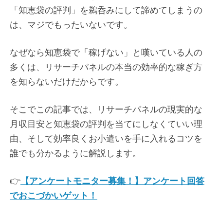
「知恵袋の評判」を鵜呑みにして諦めてしまうの
は、マジでもったいないです。
なぜなら知恵袋で「稼げない」と嘆いている人の
多くは、リサーチパネルの本当の効率的な稼ぎ方
を知らないだけだからです。
そこでこの記事では、リサーチパネルの現実的な
月収目安と知恵袋の評判を当てにしなくていい理
由、そして効率良くお小遣いを手に入れるコツを
誰でも分かるように解説します。
👉
【アンケートモニター募集！】アンケート回答
でおこづかいゲット！