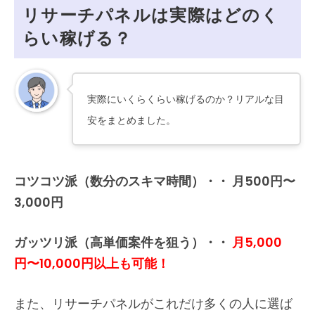
リサーチパネルは実際はどのく
らい稼げる？
実際にいくらくらい稼げるのか？リアルな目
安をまとめました。
コツコツ派（数分のスキマ時間）・・ 月500円〜
3,000円
ガッツリ派（高単価案件を狙う）・・
月5,000
円〜10,000円以上も可能！
また、リサーチパネルがこれだけ多くの人に選ば