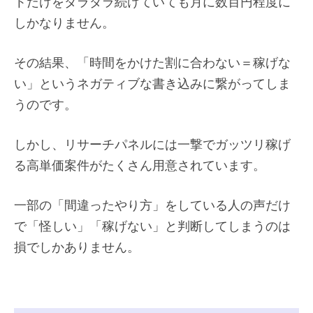
トだけをダラダラ続けていても月に数百円程度に
しかなりません。
その結果、「時間をかけた割に合わない＝稼げな
い」というネガティブな書き込みに繋がってしま
うのです。
しかし、リサーチパネルには一撃でガッツリ稼げ
る高単価案件がたくさん用意されています。
一部の「間違ったやり方」をしている人の声だけ
で「怪しい」「稼げない」と判断してしまうのは
損でしかありません。