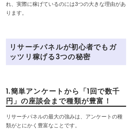
れ、実際に稼げているのには3つの大きな理由があ
ります。
リサーチパネルが初心者でもガ
ッツリ稼げる3つの秘密
1.簡単アンケートから「1回で数千
円」の座談会まで種類が豊富！
リサーチパネルの最大の強みは、アンケートの種
類がとにかく豊富なことです。