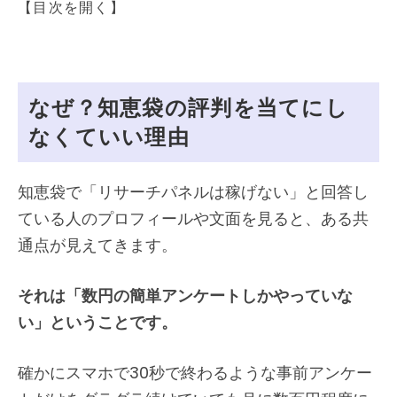
【目次を開く】
なぜ？知恵袋の評判を当てにし
なくていい理由
知恵袋で「リサーチパネルは稼げない」と回答し
ている人のプロフィールや文面を見ると、ある共
通点が見えてきます。
それは「数円の簡単アンケートしかやっていな
い」ということです。
確かにスマホで30秒で終わるような事前アンケー