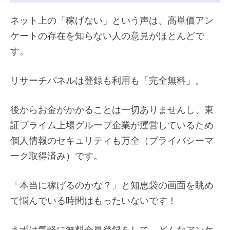
ネット上の「稼げない」という声は、高単価アン
ケートの存在を知らない人の意見がほとんどで
す。
リサーチパネルは登録も利用も「完全無料」。
後からお金がかかることは一切ありませんし、東
証プライム上場グループ企業が運営しているため
個人情報のセキュリティも万全（プライバシーマ
ーク取得済み）です。
「本当に稼げるのかな？」と知恵袋の画面を眺め
て悩んでいる時間はもったいないです！
まずは気軽に無料会員登録をして、どんなアンケ