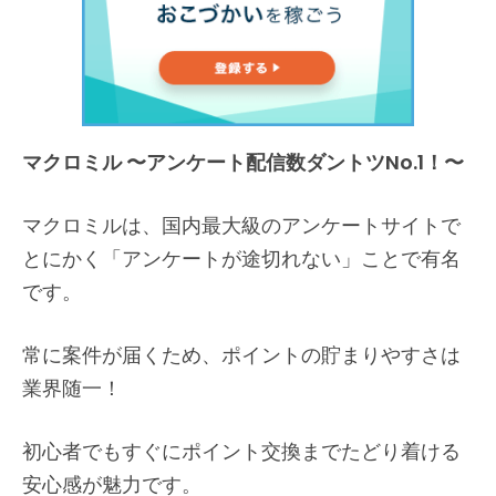
マクロミル 〜アンケート配信数ダントツNo.1！〜
マクロミルは、国内最大級のアンケートサイトで
とにかく「アンケートが途切れない」ことで有名
です。
常に案件が届くため、ポイントの貯まりやすさは
業界随一！
初心者でもすぐにポイント交換までたどり着ける
安心感が魅力です。