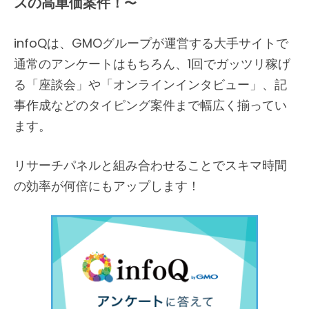
スの高単価案件！
〜
infoQは、GMOグループが運営する大手サイトで
通常のアンケートはもちろん、1回でガッツリ稼げ
る「座談会」や「オンラインインタビュー」、記
事作成などのタイピング案件まで幅広く揃ってい
ます。
リサーチパネルと組み合わせることでスキマ時間
の効率が何倍にもアップします！