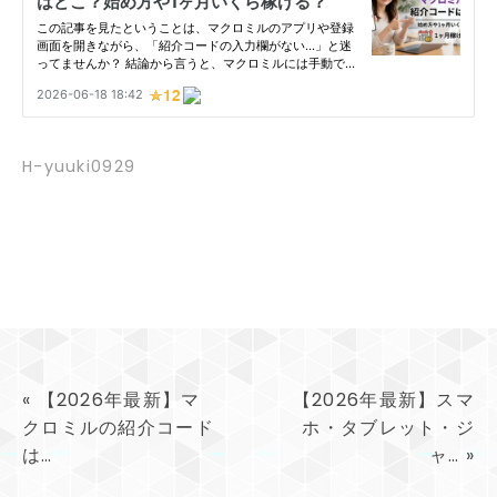
H-yuuki0929
«
【2026年最新】マ
【2026年最新】スマ
クロミルの紹介コード
ホ・タブレット・ジ
は…
ャ…
»