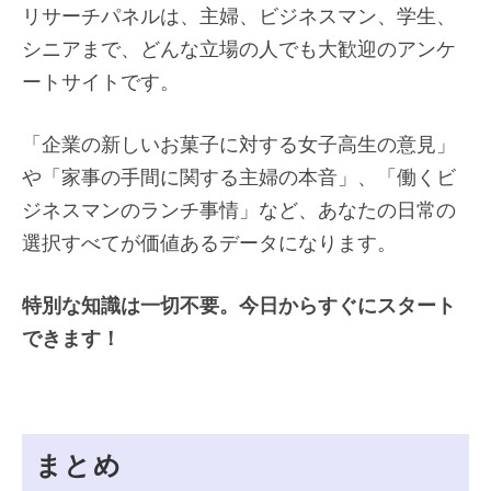
リサーチパネルは、主婦、ビジネスマン、学生、
シニアまで、どんな立場の人でも大歓迎のアンケ
ートサイトです。
「企業の新しいお菓子に対する女子高生の意見」
や「家事の手間に関する主婦の本音」、「働くビ
ジネスマンのランチ事情」など、あなたの日常の
選択すべてが価値あるデータになります。
特別な知識は一切不要。今日からすぐにスタート
できます！
まとめ