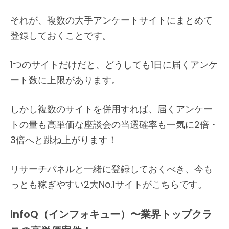
それが、複数の大手アンケートサイトにまとめて
登録しておくことです。
1つのサイトだけだと、どうしても1日に届くアンケ
ート数に上限があります。
しかし複数のサイトを併用すれば、届くアンケー
トの量も高単価な座談会の当選確率も一気に2倍・
3倍へと跳ね上がります！
リサーチパネルと一緒に登録しておくべき、今も
っとも稼ぎやすい2大No.1サイトがこちらです。
infoQ（インフォキュー）〜業界トップクラ