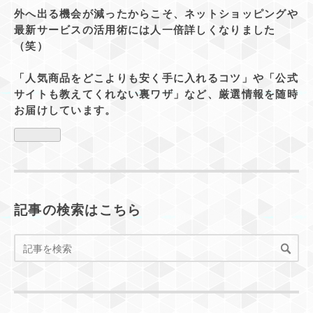
外へ出る機会が減ったからこそ、ネットショッピングや
最新サービスの活用術には人一倍詳しくなりました
（笑）
「人気商品をどこよりも安く手に入れるコツ」や「公式
サイトも教えてくれない裏ワザ」など、厳選情報を随時
お届けしています。
記事の検索はこちら