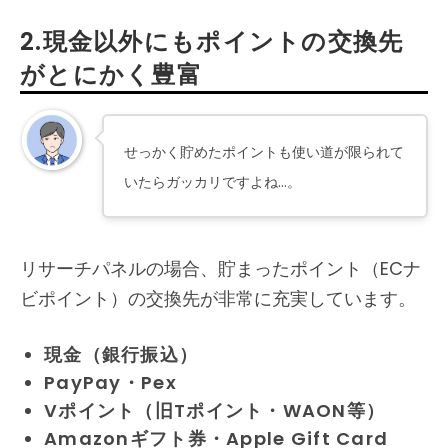
2.現金以外にもポイントの交換先
がとにかく豊富
せっかく貯めたポイントも使い道が限られて
いたらガッカリですよね…。
リサーチパネルの場合、貯まったポイント（ECナ
ビポイント）の交換先が非常に充実しています。
現金（銀行振込）
PayPay・Pex
Vポイント（旧Tポイント・WAON等）
Amazonギフト券・Apple Gift Card