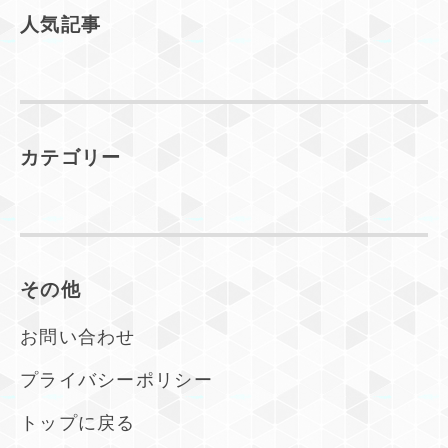
人気記事
カテゴリー
その他
お問い合わせ
プライバシーポリシー
トップに戻る