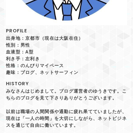
PROFILE
出身地：京都市（現在は大阪在住）
性別：男性
血液型：A型
利き手：左利き
性格：のんびりマイペース
趣味：ブログ、ネットサーフィン
HISTORY
みなさんはじめまして。ブログ運営者のゆうきです。こ
ちらのブログを見て下さりありがとうございます。
以前は職場の人間関係や通勤に疲れ果てていましたが、
現在は「一人の時間」を大切にしながら、ネットビジネ
スを通じて自由に働いています。