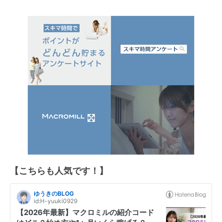
【こちらも人気です！】