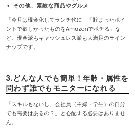
その他、素敵な商品やグルメ
「今月は現金化してランチ代に」「貯まったポイ
ントで欲しかったものをAmazonでポチる」な
ど、現金派もキャッシュレス派も大満足のライン
ナップです。
3.どんな人でも簡単！年齢・属性を
問わず誰でもモニターになれる
「スキルもないし、会社員（主婦・学生）の自分
でも需要はあるの？」と心配する必要はありませ
ん。