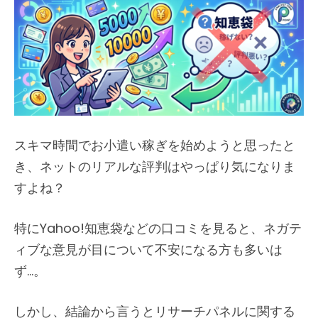
スキマ時間でお小遣い稼ぎを始めようと思ったと
き、ネットのリアルな評判はやっぱり気になりま
すよね？
特にYahoo!知恵袋などの口コミを見ると、ネガテ
ィブな意見が目について不安になる方も多いは
ず…。
しかし、結論から言うとリサーチパネルに関する