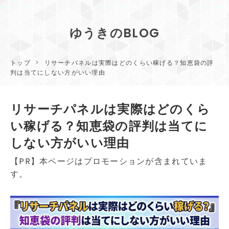
ゆうきのBLOG
トップ
>
リサーチパネルは実際はどのくらい稼げる？知恵袋の評
判は当てにしない方がいい理由
リサーチパネルは実際はどのくら
い稼げる？知恵袋の評判は当てに
しない方がいい理由
【PR】本ページはプロモーションが含まれていま
す。